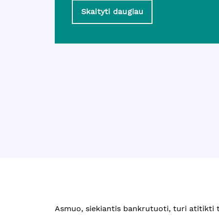
Skaityti daugiau
Asmuo, siekiantis bankrutuoti, turi atitikti 