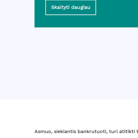
Skaityti daugiau
Asmuo, siekiantis bankrutuoti, turi atitikti 