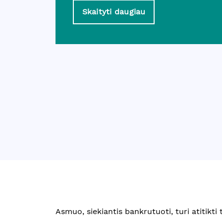
Skaityti daugiau
Asmuo, siekiantis bankrutuoti, turi atitikti 