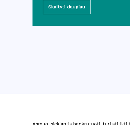
Skaityti daugiau
Asmuo, siekiantis bankrutuoti, turi atitikti 