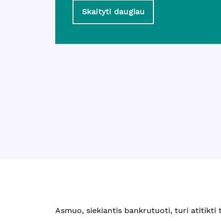
Skaityti daugiau
Asmuo, siekiantis bankrutuoti, turi atitikti 