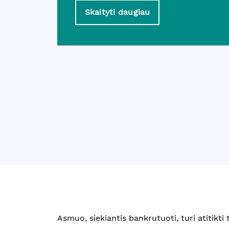
Skaityti daugiau
Asmuo, siekiantis bankrutuoti, turi atitikti 