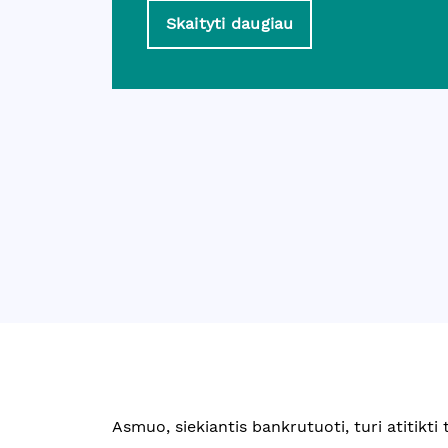
Skaityti daugiau
Asmuo, siekiantis bankrutuoti, turi atitikti 